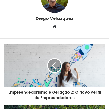
Diego Velázquez
Website
Empreendedorismo e Geração Z: O Novo Perfil
de Empreendedores