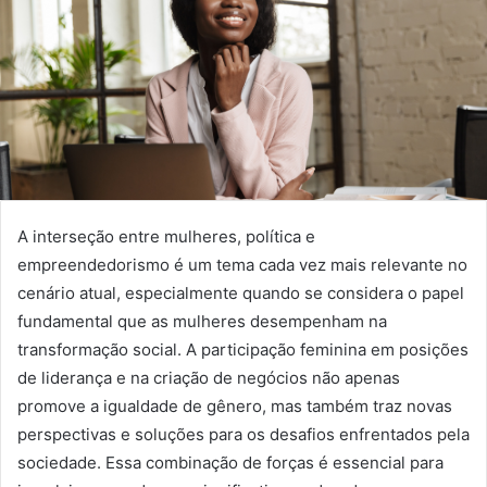
A interseção entre mulheres, política e
empreendedorismo é um tema cada vez mais relevante no
cenário atual, especialmente quando se considera o papel
fundamental que as mulheres desempenham na
transformação social. A participação feminina em posições
de liderança e na criação de negócios não apenas
promove a igualdade de gênero, mas também traz novas
perspectivas e soluções para os desafios enfrentados pela
sociedade. Essa combinação de forças é essencial para