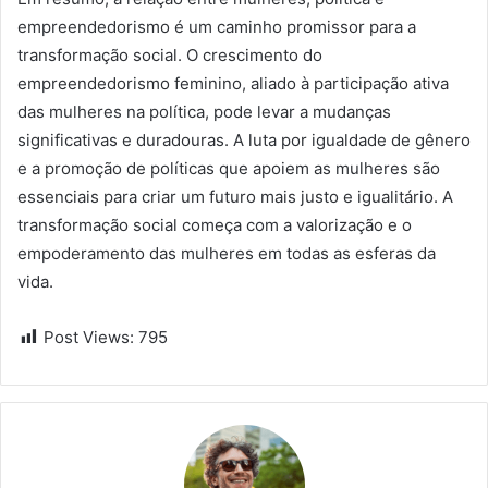
empreendedorismo é um caminho promissor para a
transformação social. O crescimento do
empreendedorismo feminino, aliado à participação ativa
das mulheres na política, pode levar a mudanças
significativas e duradouras. A luta por igualdade de gênero
e a promoção de políticas que apoiem as mulheres são
essenciais para criar um futuro mais justo e igualitário. A
transformação social começa com a valorização e o
empoderamento das mulheres em todas as esferas da
vida.
Post Views:
795