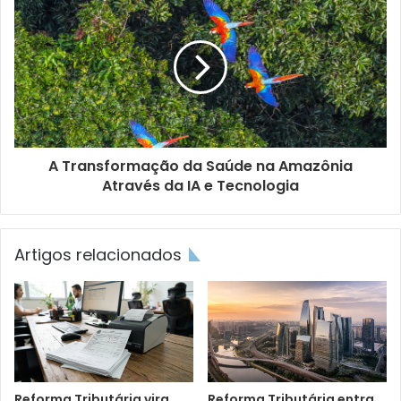
A Transformação da Saúde na Amazônia
Através da IA e Tecnologia
Artigos relacionados
Reforma Tributária vira
Reforma Tributária entra