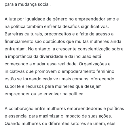
para a mudança social.
A luta por igualdade de gênero no empreendedorismo e
na política também enfrenta desafios significativos.
Barreiras culturais, preconceitos e a falta de acesso a
financiamento são obstáculos que muitas mulheres ainda
enfrentam. No entanto, a crescente conscientização sobre
a importância da diversidade e da inclusão está
começando a mudar essa realidade. Organizações e
iniciativas que promovem o empoderamento feminino
estão se tornando cada vez mais comuns, oferecendo
suporte e recursos para mulheres que desejam
empreender ou se envolver na política.
A colaboração entre mulheres empreendedoras e políticas
é essencial para maximizar o impacto de suas ações.
Quando mulheres de diferentes setores se unem, elas