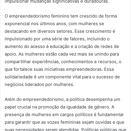
impulsionar mudanças significativas e duradouras.
O empreendedorismo feminino tem crescido de forma
exponencial nos últimos anos, com mulheres se
destacando em diversos setores. Esse crescimento é
impulsionado por uma série de fatores, incluindo o
aumento do acesso à educação e a criação de redes de
apoio. As mulheres estão cada vez mais se unindo para
compartilhar experiências, conhecimentos e recursos, o
que fortalece suas iniciativas empreendedoras. Essa
solidariedade é um componente vital para o sucesso de
negócios liderados por mulheres.
Além do empreendedorismo, a política desempenha um
papel crucial na promoção da igualdade de gênero. A
presença de mulheres em cargos políticos é fundamental
para garantir que as vozes femininas sejam ouvidas e que
suas necessidades sejam atendidas. Políticas públicas que