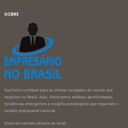
SOBRE
Sua fonte confiável para as últimas novidades do mundo dos
negócios no Brasil. Aqui, oferecemos análises aprofundadas,
tendências emergentes e insights estratégicos que impactam o
cenário empresarial nacional.
Entre em contato através do email: