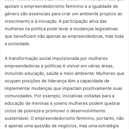
apoiam o empreendedorismo feminino e a igualdade de
gênero são essenciais para criar um ambiente propício ao
crescimento e à inovação. A participação ativa das
mulheres na política pode levar a mudanças legislativas
que beneficiem não apenas as empreendedoras, mas toda
a sociedade.
A transformação social impulsionada por mulheres
empreendedoras e políticas é visível em várias áreas,
incluindo educação, saúde e meio ambiente. Mulheres que
ocupam posições de liderança têm a capacidade de
implementar mudanças que impactam positivamente suas
comunidades. Por exemplo, iniciativas voltadas para a
educação de meninas e jovens mulheres podem quebrar
ciclos de pobreza e promover o desenvolvimento
sustentável. O empreendedorismo feminino, portanto, não
é apenas uma questão de negócios, mas uma estratégia