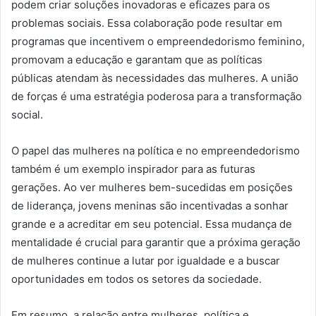
podem criar soluções inovadoras e eficazes para os
problemas sociais. Essa colaboração pode resultar em
programas que incentivem o empreendedorismo feminino,
promovam a educação e garantam que as políticas
públicas atendam às necessidades das mulheres. A união
de forças é uma estratégia poderosa para a transformação
social.
O papel das mulheres na política e no empreendedorismo
também é um exemplo inspirador para as futuras
gerações. Ao ver mulheres bem-sucedidas em posições
de liderança, jovens meninas são incentivadas a sonhar
grande e a acreditar em seu potencial. Essa mudança de
mentalidade é crucial para garantir que a próxima geração
de mulheres continue a lutar por igualdade e a buscar
oportunidades em todos os setores da sociedade.
Em resumo, a relação entre mulheres, política e