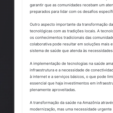
garantir que as comunidades recebam um aten
preparados para lidar com os desafios específi
Outro aspecto importante da transformação da
tecnológicas com as tradições locais. A tecnolo
os conhecimentos tradicionais das comunidade
colaborativa pode resultar em soluções mais 
sistema de saúde que atenda às necessidades 
A implementação de tecnologias na saúde amaz
infraestrutura e a necessidade de conectivid
à internet e a serviços básicos, o que pode lim
essencial que haja investimentos em infraestr
plenamente aproveitadas.
A transformação da saúde na Amazônia através
modernização, mas uma necessidade urgente p