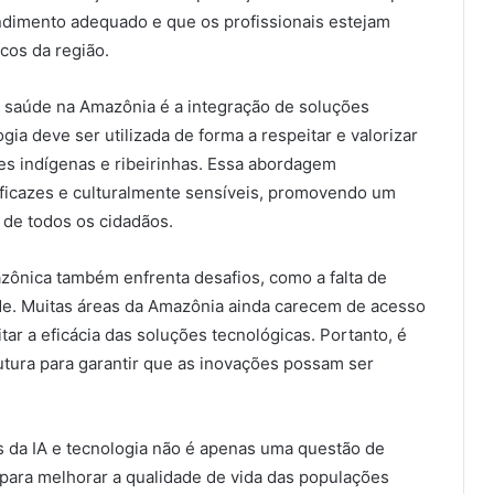
dimento adequado e que os profissionais estejam
cos da região.
 saúde na Amazônia é a integração de soluções
gia deve ser utilizada de forma a respeitar e valorizar
s indígenas e ribeirinhas. Essa abordagem
eficazes e culturalmente sensíveis, promovendo um
de todos os cidadãos.
ônica também enfrenta desafios, como a falta de
ade. Muitas áreas da Amazônia ainda carecem de acesso
itar a eficácia das soluções tecnológicas. Portanto, é
utura para garantir que as inovações possam ser
 da IA e tecnologia não é apenas uma questão de
ara melhorar a qualidade de vida das populações