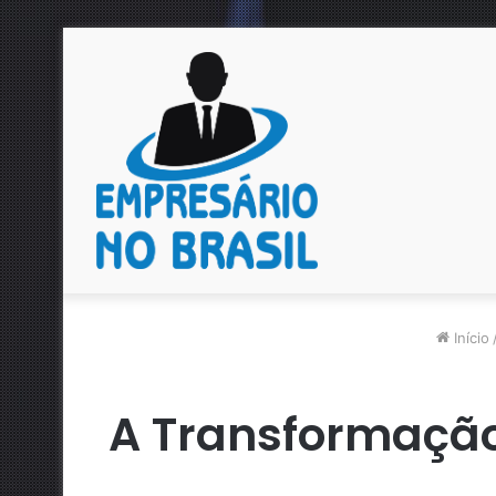
Início
A Transformação