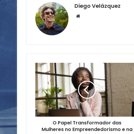
Diego Velázquez
Website
O Papel Transformador das
Mulheres no Empreendedorismo e na