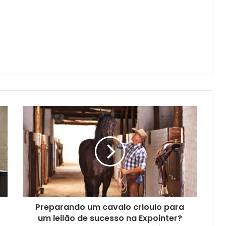
Preparando um cavalo crioulo para
um leilão de sucesso na Expointer?