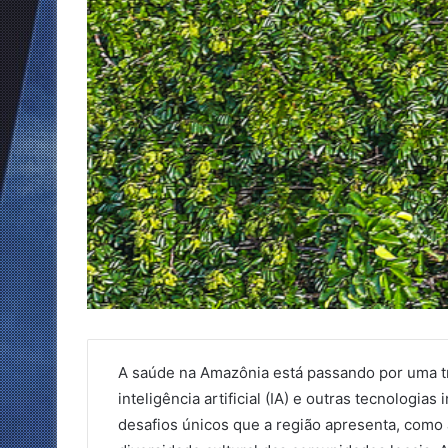
A saúde na Amazônia está passando por uma tr
inteligência artificial (IA) e outras tecnologia
desafios únicos que a região apresenta, como 