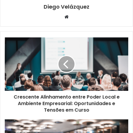
Diego Velázquez
Website
Crescente Alinhamento entre Poder Local e
Ambiente Empresarial: Oportunidades e
Tensões em Curso