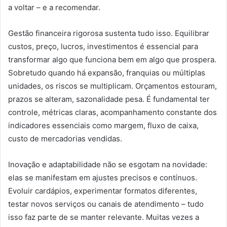
a voltar – e a recomendar.
Gestão financeira rigorosa sustenta tudo isso. Equilibrar
custos, preço, lucros, investimentos é essencial para
transformar algo que funciona bem em algo que prospera.
Sobretudo quando há expansão, franquias ou múltiplas
unidades, os riscos se multiplicam. Orçamentos estouram,
prazos se alteram, sazonalidade pesa. É fundamental ter
controle, métricas claras, acompanhamento constante dos
indicadores essenciais como margem, fluxo de caixa,
custo de mercadorias vendidas.
Inovação e adaptabilidade não se esgotam na novidade:
elas se manifestam em ajustes precisos e contínuos.
Evoluir cardápios, experimentar formatos diferentes,
testar novos serviços ou canais de atendimento – tudo
isso faz parte de se manter relevante. Muitas vezes a