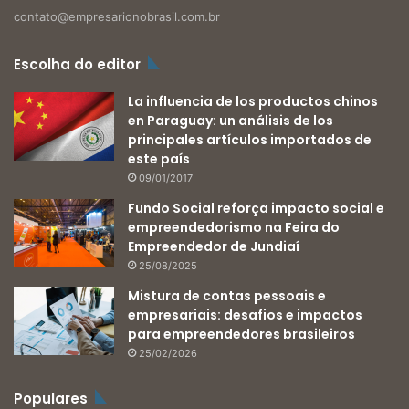
contato@empresarionobrasil.com.br
Escolha do editor
La influencia de los productos chinos
en Paraguay: un análisis de los
principales artículos importados de
este país
09/01/2017
Fundo Social reforça impacto social e
empreendedorismo na Feira do
Empreendedor de Jundiaí
25/08/2025
Mistura de contas pessoais e
empresariais: desafios e impactos
para empreendedores brasileiros
25/02/2026
Populares