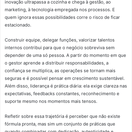
inovação ultrapassa a cozinha e chega à gestão, ao
marketing, à tecnologia empregada nos processos. E
quem ignora essas possibilidades corre o risco de ficar
estacionado.
Construir equipe, delegar funções, valorizar talentos
internos contribui para que o negócio sobreviva sem
depender de uma só pessoa. A partir do momento em que
o gestor aprende a distribuir responsabilidades, a
confiança se multiplica, as operações se tornam mais
seguras e é possível pensar em crescimento sustentável.
Além disso, liderança é prática diária: ela exige clareza nas
expectativas, feedbacks constantes, reconhecimento e
suporte mesmo nos momentos mais tensos.
Refletir sobre essa trajetória é perceber que não existe
fórmula pronta, mas sim um conjunto de práticas que
quando combinadas com dedicação, autenticidade e