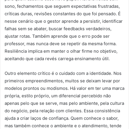
sono, fechamentos que seguem expectativas frustradas,
críticas duras, revisões constantes do que foi pensado. É
nesse cenário que o gestor aprende a persistir, identificar
falhas sem se abater, buscar feedbacks verdadeiros,
ajustar rotas. Também aprende que o erro pode ser
professor, mas nunca deve se repetir da mesma forma.
Resiliência implica em manter o olhar firme no objetivo,
aceitando que cada revés carrega ensinamento útil.
Outro elemento crítico é o cuidado com a identidade. Nos
primeiros empreendimentos, muitos se deixam levar por
modelos prontos ou modismos. Há valor em ter uma marca
própria, estilo próprio, um diferencial percebido não
apenas pelo que se serve, mas pelo ambiente, pela cultura
do negócio, pela relação com clientes. Essa consistência
ajuda a criar laços de confiança. Quem conhece o sabor,
mas também conhece o ambiente e o atendimento, tende