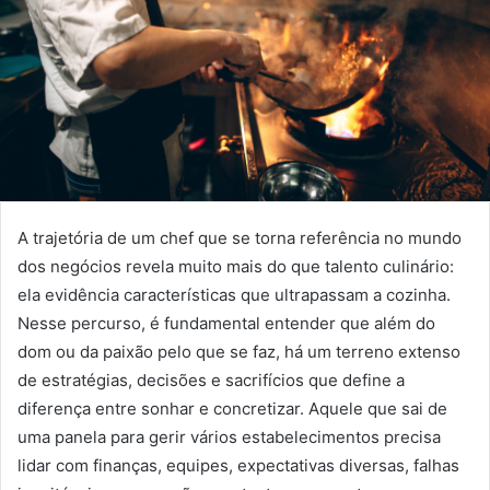
A trajetória de um chef que se torna referência no mundo
dos negócios revela muito mais do que talento culinário:
ela evidência características que ultrapassam a cozinha.
Nesse percurso, é fundamental entender que além do
dom ou da paixão pelo que se faz, há um terreno extenso
de estratégias, decisões e sacrifícios que define a
diferença entre sonhar e concretizar. Aquele que sai de
uma panela para gerir vários estabelecimentos precisa
lidar com finanças, equipes, expectativas diversas, falhas