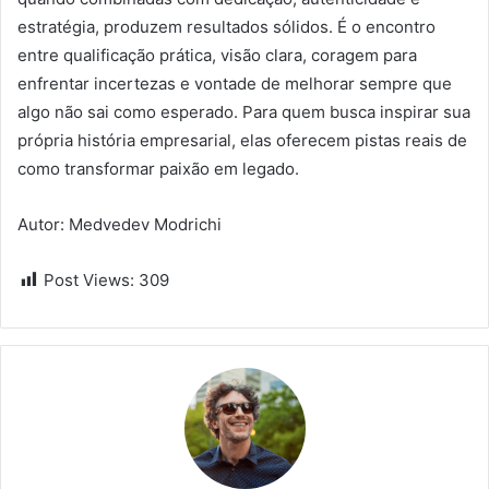
estratégia, produzem resultados sólidos. É o encontro
entre qualificação prática, visão clara, coragem para
enfrentar incertezas e vontade de melhorar sempre que
algo não sai como esperado. Para quem busca inspirar sua
própria história empresarial, elas oferecem pistas reais de
como transformar paixão em legado.
Autor: Medvedev Modrichi
Post Views:
309