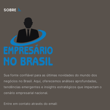
SOBRE
Sua fonte confiável para as últimas novidades do mundo dos
negócios no Brasil. Aqui, oferecemos análises aprofundadas,
tendências emergentes e insights estratégicos que impactam o
cenário empresarial nacional.
Entre em contato através do email: