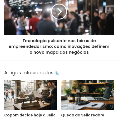
Tecnologia pulsante nas feiras de
empreendedorismo: como inovações definem
o novo mapa dos negócios
Artigos relacionados
Copom decide hoje a Selic
Queda da Selic reabre