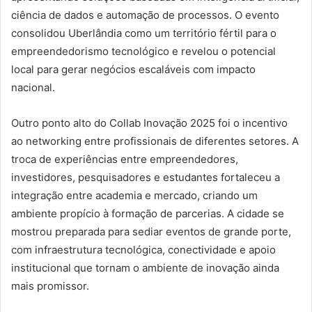
ciência de dados e automação de processos. O evento
consolidou Uberlândia como um território fértil para o
empreendedorismo tecnológico e revelou o potencial
local para gerar negócios escaláveis com impacto
nacional.
Outro ponto alto do Collab Inovação 2025 foi o incentivo
ao networking entre profissionais de diferentes setores. A
troca de experiências entre empreendedores,
investidores, pesquisadores e estudantes fortaleceu a
integração entre academia e mercado, criando um
ambiente propício à formação de parcerias. A cidade se
mostrou preparada para sediar eventos de grande porte,
com infraestrutura tecnológica, conectividade e apoio
institucional que tornam o ambiente de inovação ainda
mais promissor.