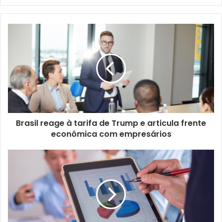
Brasil reage à tarifa de Trump e articula frente
econômica com empresários