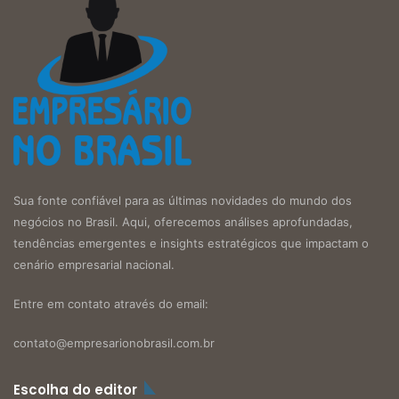
Sua fonte confiável para as últimas novidades do mundo dos
negócios no Brasil. Aqui, oferecemos análises aprofundadas,
tendências emergentes e insights estratégicos que impactam o
cenário empresarial nacional.
Entre em contato através do email:
contato@empresarionobrasil.com.br
Escolha do editor