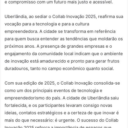
e compromisso com um futuro mais justo e acessível.
Uberlândia, ao sediar o Collab Inovação 2025, reafirma sua
vocação para a tecnologia e para a cultura
empreendedora. A cidade se transforma em referência
para quem busca entender as tendências que moldarão os
próximos anos. A presença de grandes empresas e o
engajamento da comunidade local indicam que o ambiente
de inovação está amadurecido e pronto para gerar frutos
duradouros, tanto no campo econômico quanto social.
Com sua edição de 2025, o Collab Inovação consolida-se
como um dos principais eventos de tecnologia e
empreendedorismo do país. A cidade de Uberlândia saiu
fortalecida, e os participantes levaram consigo novas
ideias, contatos estratégicos e a certeza de que inovar é
mais do que necessário: é urgente. O sucesso do Collab
Inovação 2025 reforça a importância de espaços que