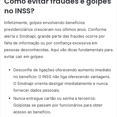
Como evitar fraudes e golpes
no INSS?
Infelizmente, golpes envolvendo benefícios
previdenciários cresceram nos últimos anos. Conforme
alerta o Sindnapi, grande parte das fraudes ocorre por
falta de informação ou por confiança excessiva em
pessoas desconhecidas. Aqui vão dicas fundamentais para
evitar cair em golpes:
Desconfie de ligações oferecendo aumento imediato
no benefício: O INSS não liga oferecendo vantagens.
O Sindnapi orienta desligar imediatamente e nunca
fornecer dados pessoais.
Nunca entregue cartão ou senha a terceiros:
Golpistas se passam por funcionários para obter
acesso ao benefício.