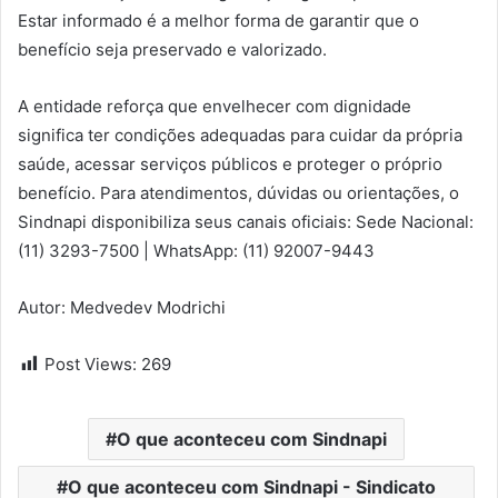
Estar informado é a melhor forma de garantir que o
benefício seja preservado e valorizado.
A entidade reforça que envelhecer com dignidade
significa ter condições adequadas para cuidar da própria
saúde, acessar serviços públicos e proteger o próprio
benefício. Para atendimentos, dúvidas ou orientações, o
Sindnapi disponibiliza seus canais oficiais: Sede Nacional:
(11) 3293-7500 | WhatsApp: (11) 92007-9443
Autor: Medvedev Modrichi
Post Views:
269
O que aconteceu com Sindnapi
O que aconteceu com Sindnapi - Sindicato