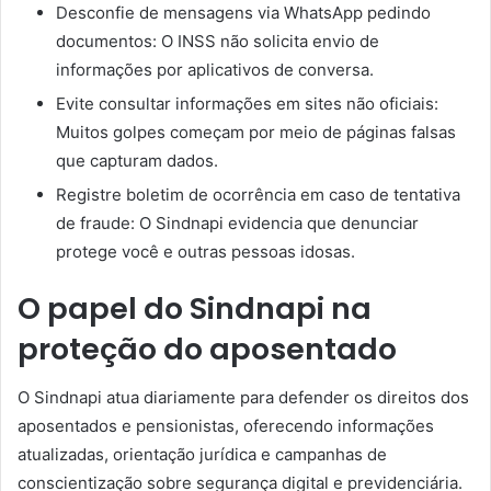
Desconfie de mensagens via WhatsApp pedindo
documentos: O INSS não solicita envio de
informações por aplicativos de conversa.
Evite consultar informações em sites não oficiais:
Muitos golpes começam por meio de páginas falsas
que capturam dados.
Registre boletim de ocorrência em caso de tentativa
de fraude: O Sindnapi evidencia que denunciar
protege você e outras pessoas idosas.
O papel do Sindnapi na
proteção do aposentado
O Sindnapi atua diariamente para defender os direitos dos
aposentados e pensionistas, oferecendo informações
atualizadas, orientação jurídica e campanhas de
conscientização sobre segurança digital e previdenciária.