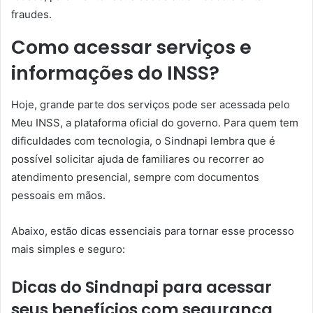
fraudes.
Como acessar serviços e
informações do INSS?
Hoje, grande parte dos serviços pode ser acessada pelo
Meu INSS, a plataforma oficial do governo. Para quem tem
dificuldades com tecnologia, o Sindnapi lembra que é
possível solicitar ajuda de familiares ou recorrer ao
atendimento presencial, sempre com documentos
pessoais em mãos.
Abaixo, estão dicas essenciais para tornar esse processo
mais simples e seguro:
Dicas do Sindnapi para acessar
seus benefícios com segurança