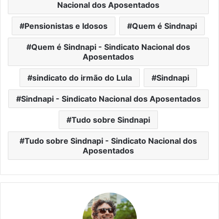
Nacional dos Aposentados
Pensionistas e Idosos
Quem é Sindnapi
Quem é Sindnapi - Sindicato Nacional dos
Aposentados
sindicato do irmão do Lula
Sindnapi
Sindnapi - Sindicato Nacional dos Aposentados
Tudo sobre Sindnapi
Tudo sobre Sindnapi - Sindicato Nacional dos
Aposentados