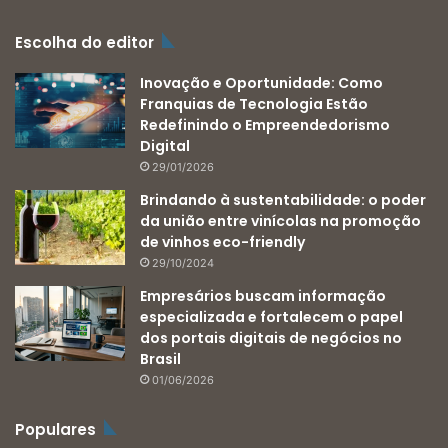
Escolha do editor
Inovação e Oportunidade: Como
Franquias de Tecnologia Estão
Redefinindo o Empreendedorismo
Digital
29/01/2026
Brindando à sustentabilidade: o poder
da união entre vinícolas na promoção
de vinhos eco-friendly
29/10/2024
Empresários buscam informação
especializada e fortalecem o papel
dos portais digitais de negócios no
Brasil
01/06/2026
Populares