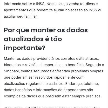
informado sobre o INSS. Neste artigo venha ter dicas e
apontamentos que podem te ajudar no acesso ao INSS ou
auxiliar seu familiar.
Por que manter os dados
atualizados é tão
importante?
Manter os dados previdenciários corretos evita atrasos,
bloqueios e revisões inesperadas no benefício. Segundo o
Sindnapi, muitos segurados enfrentam problemas simples
que poderiam ser resolvidos rapidamente com
atualizações regulares no cadastro. Endereço, telefone,
dados bancários e informações de dependentes são
exemplos de dados que precisam estar sempre precisos.