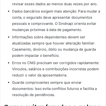
revisar esses dados ao menos duas vezes por ano.
Dados bancários exigem mais atenção: Para mudar a
conta, o segurado deve apresentar documentos
pessoais e comprovante. O Sindnapi orienta evitar
mudanças próximas à data de pagamento.
Informações sobre dependentes devem ser
atualizadas sempre que houver alteração familiar:
Casamento, divórcio, óbito ou mudança de guarda
podem impactar o benefício.
Erros no CNIS precisam ser corrigidos rapidamente:
Vínculos, salários e contribuições incorretas podem
reduzir o valor da aposentadoria.
Guarde comprovantes sempre que enviar
documentos: Isso evita conflitos futuros e facilita a
resolução de pendências.