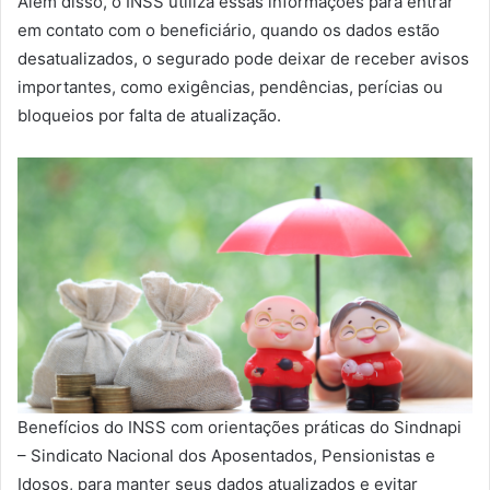
Além disso, o INSS utiliza essas informações para entrar
em contato com o beneficiário, quando os dados estão
desatualizados, o segurado pode deixar de receber avisos
importantes, como exigências, pendências, perícias ou
bloqueios por falta de atualização.
Benefícios do INSS com orientações práticas do Sindnapi
– Sindicato Nacional dos Aposentados, Pensionistas e
Idosos, para manter seus dados atualizados e evitar