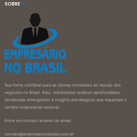
SOBRE
Sua fonte confiável para as últimas novidades do mundo dos
negócios no Brasil. Aqui, oferecemos análises aprofundadas,
tendências emergentes e insights estratégicos que impactam o
cenário empresarial nacional.
Entre em contato através do email:
contato@empresarionobrasil.com.br