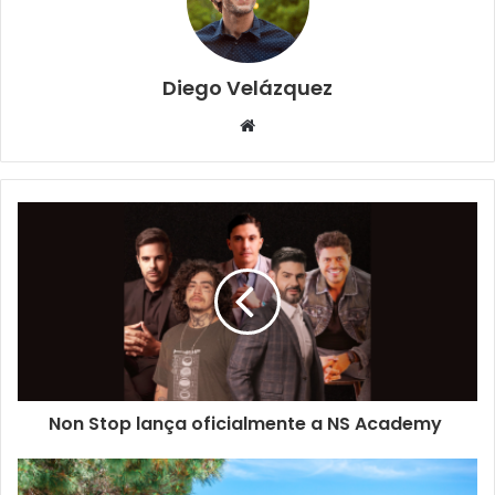
Diego Velázquez
Website
Non Stop lança oficialmente a NS Academy