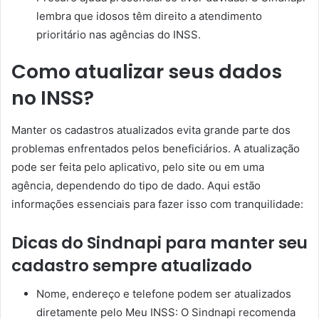
lembra que idosos têm direito a atendimento
prioritário nas agências do INSS.
Como atualizar seus dados
no INSS?
Manter os cadastros atualizados evita grande parte dos
problemas enfrentados pelos beneficiários. A atualização
pode ser feita pelo aplicativo, pelo site ou em uma
agência, dependendo do tipo de dado. Aqui estão
informações essenciais para fazer isso com tranquilidade:
Dicas do Sindnapi para manter seu
cadastro sempre atualizado
Nome, endereço e telefone podem ser atualizados
diretamente pelo Meu INSS: O Sindnapi recomenda