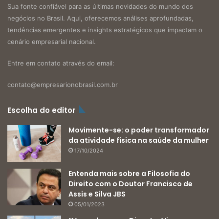
Sua fonte confiável para as últimas novidades do mundo dos
negócios no Brasil. Aqui, oferecemos análises aprofundadas,
tendências emergentes e insights estratégicos que impactam o
cenário empresarial nacional.
Entre em contato através do email:
contato@empresarionobrasil.com.br
Escolha do editor
Movimente-se: o poder transformador
da atividade física na saúde da mulher
17/10/2024
Entenda mais sobre a Filosofia do
Direito com o Doutor Francisco de
Assis e Silva JBS
05/01/2023