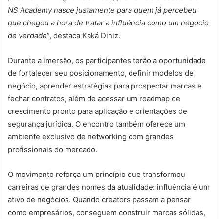
NS Academy nasce justamente para quem já percebeu
que chegou a hora de tratar a influência como um negócio
de verdade
”, destaca Kaká Diniz.
Durante a imersão, os participantes terão a oportunidade
de fortalecer seu posicionamento, definir modelos de
negócio, aprender estratégias para prospectar marcas e
fechar contratos, além de acessar um roadmap de
crescimento pronto para aplicação e orientações de
segurança jurídica. O encontro também oferece um
ambiente exclusivo de networking com grandes
profissionais do mercado.
O movimento reforça um princípio que transformou
carreiras de grandes nomes da atualidade: influência é um
ativo de negócios. Quando creators passam a pensar
como empresários, conseguem construir marcas sólidas,