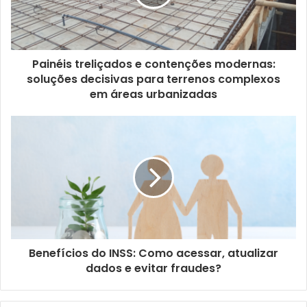
Painéis treliçados e contenções modernas:
soluções decisivas para terrenos complexos
em áreas urbanizadas
Benefícios do INSS: Como acessar, atualizar
dados e evitar fraudes?