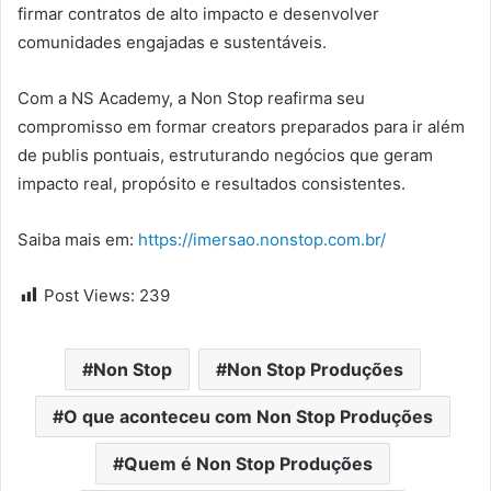
firmar contratos de alto impacto e desenvolver
comunidades engajadas e sustentáveis.
Com a NS Academy, a Non Stop reafirma seu
compromisso em formar creators preparados para ir além
de publis pontuais, estruturando negócios que geram
impacto real, propósito e resultados consistentes.
Saiba mais em:
https://imersao.nonstop.com.br/
Post Views:
239
Non Stop
Non Stop Produções
O que aconteceu com Non Stop Produções
Quem é Non Stop Produções