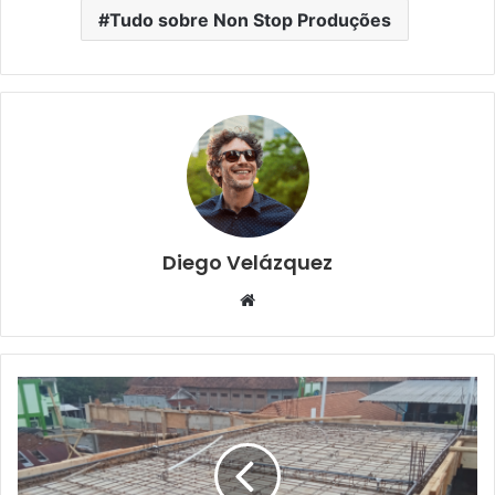
Tudo sobre Non Stop Produções
Diego Velázquez
Website