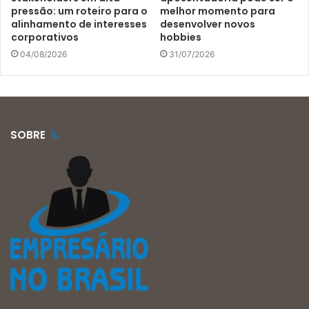
pressão: um roteiro para o
melhor momento para
alinhamento de interesses
desenvolver novos
corporativos
hobbies
04/08/2026
31/07/2026
SOBRE