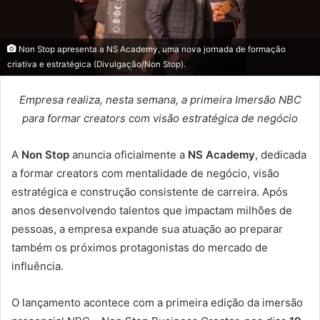
Non Stop apresenta a NS Academy, uma nova jornada de formação
criativa e estratégica (Divulgação/Non Stop).
Empresa realiza, nesta semana, a primeira Imersão NBC
para formar creators com visão estratégica de negócio
A
Non Stop
anuncia oficialmente a
NS Academy
, dedicada
a formar creators com mentalidade de negócio, visão
estratégica e construção consistente de carreira. Após
anos desenvolvendo talentos que impactam milhões de
pessoas, a empresa expande sua atuação ao preparar
também os próximos protagonistas do mercado de
influência.
O lançamento acontece com a primeira edição da imersão