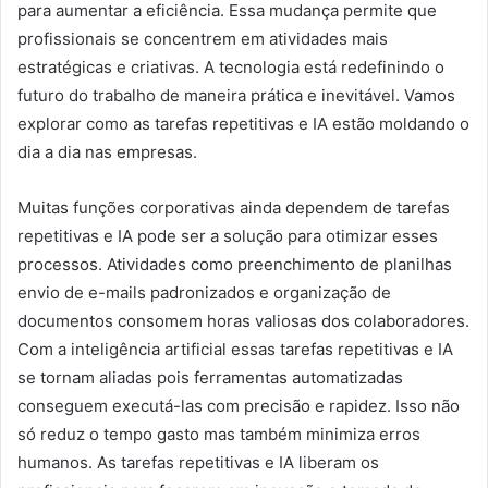
para aumentar a eficiência. Essa mudança permite que
profissionais se concentrem em atividades mais
estratégicas e criativas. A tecnologia está redefinindo o
futuro do trabalho de maneira prática e inevitável. Vamos
explorar como as tarefas repetitivas e IA estão moldando o
dia a dia nas empresas.
Muitas funções corporativas ainda dependem de tarefas
repetitivas e IA pode ser a solução para otimizar esses
processos. Atividades como preenchimento de planilhas
envio de e-mails padronizados e organização de
documentos consomem horas valiosas dos colaboradores.
Com a inteligência artificial essas tarefas repetitivas e IA
se tornam aliadas pois ferramentas automatizadas
conseguem executá-las com precisão e rapidez. Isso não
só reduz o tempo gasto mas também minimiza erros
humanos. As tarefas repetitivas e IA liberam os