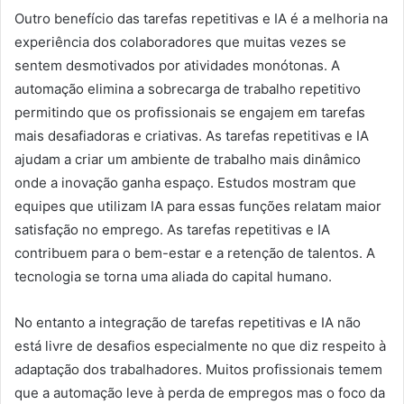
Outro benefício das tarefas repetitivas e IA é a melhoria na
experiência dos colaboradores que muitas vezes se
sentem desmotivados por atividades monótonas. A
automação elimina a sobrecarga de trabalho repetitivo
permitindo que os profissionais se engajem em tarefas
mais desafiadoras e criativas. As tarefas repetitivas e IA
ajudam a criar um ambiente de trabalho mais dinâmico
onde a inovação ganha espaço. Estudos mostram que
equipes que utilizam IA para essas funções relatam maior
satisfação no emprego. As tarefas repetitivas e IA
contribuem para o bem-estar e a retenção de talentos. A
tecnologia se torna uma aliada do capital humano.
No entanto a integração de tarefas repetitivas e IA não
está livre de desafios especialmente no que diz respeito à
adaptação dos trabalhadores. Muitos profissionais temem
que a automação leve à perda de empregos mas o foco da