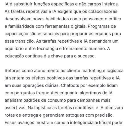
IA é substituir funções específicas e não cargos inteiros.
As tarefas repetitivas e IA exigem que os colaboradores
desenvolvam novas habilidades como pensamento crítico
e familiaridade com ferramentas digitais. Programas de
capacitação são essenciais para preparar as equipes para
essa transição. As tarefas repetitivas e IA demandam um
equilíbrio entre tecnologia e treinamento humano. A
educação contínua é a chave para o sucesso.
Setores como atendimento ao cliente marketing e logística
já sentem os efeitos positivos das tarefas repetitivas e IA
em suas operações diárias. Chatbots por exemplo lidam
com perguntas frequentes enquanto algoritmos de IA
analisam padrões de consumo para campanhas mais
assertivas. Na logística as tarefas repetitivas e IA otimizam
rotas de entrega e gerenciam estoques com precisão.
Esses avanços mostram como a inteligência artificial pode