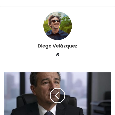
Diego Velázquez
Website