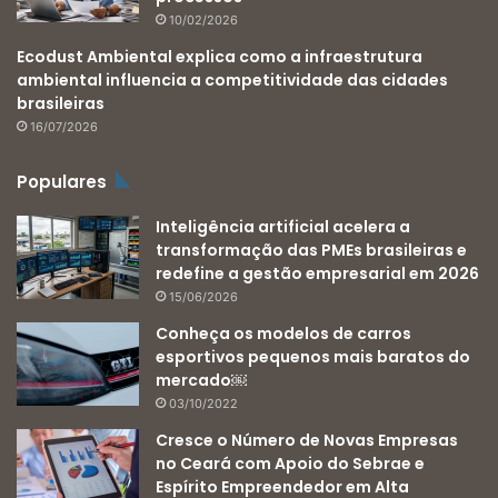
10/02/2026
Ecodust Ambiental explica como a infraestrutura
ambiental influencia a competitividade das cidades
brasileiras
16/07/2026
Populares
Inteligência artificial acelera a
transformação das PMEs brasileiras e
redefine a gestão empresarial em 2026
15/06/2026
Conheça os modelos de carros
esportivos pequenos mais baratos do
mercado￼
03/10/2022
Cresce o Número de Novas Empresas
no Ceará com Apoio do Sebrae e
Espírito Empreendedor em Alta