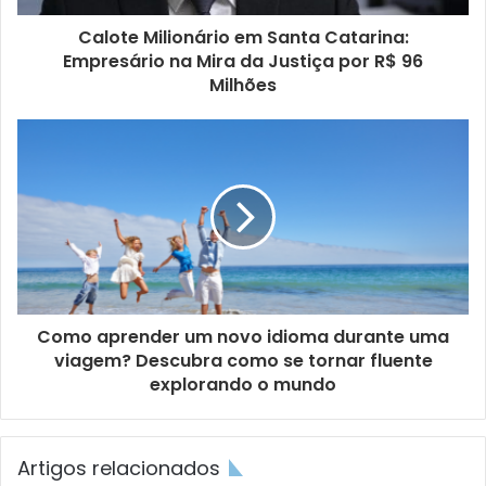
Calote Milionário em Santa Catarina:
Empresário na Mira da Justiça por R$ 96
Milhões
Como aprender um novo idioma durante uma
viagem? Descubra como se tornar fluente
explorando o mundo
Artigos relacionados