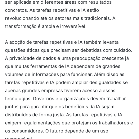
ser aplicada em diferentes áreas com resultados
concretos. As tarefas repetitivas e IA estão
revolucionando até os setores mais tradicionais. A
transformação é ampla e irreversível.
A adoção de tarefas repetitivas e IA também levanta
questões éticas que precisam ser debatidas com cuidado.
A privacidade de dados é uma preocupação crescente já
que muitas ferramentas de IA dependem de grandes
volumes de informações para funcionar. Além disso as
tarefas repetitivas e IA podem ampliar desigualdades se
apenas grandes empresas tiverem acesso a essas
tecnologias. Governos e organizações devem trabalhar
juntos para garantir que os benefícios da IA sejam
distribuídos de forma justa. As tarefas repetitivas e IA
exigem regulamentações que protejam os trabalhadores e
os consumidores. O futuro depende de um uso
responsável.