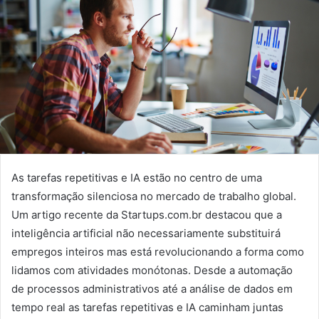
As tarefas repetitivas e IA estão no centro de uma
transformação silenciosa no mercado de trabalho global.
Um artigo recente da Startups.com.br destacou que a
inteligência artificial não necessariamente substituirá
empregos inteiros mas está revolucionando a forma como
lidamos com atividades monótonas. Desde a automação
de processos administrativos até a análise de dados em
tempo real as tarefas repetitivas e IA caminham juntas