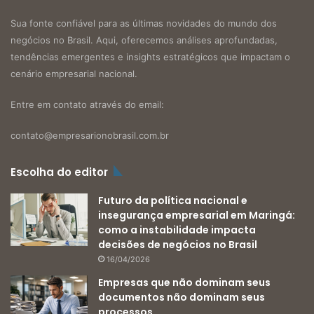
Sua fonte confiável para as últimas novidades do mundo dos
negócios no Brasil. Aqui, oferecemos análises aprofundadas,
tendências emergentes e insights estratégicos que impactam o
cenário empresarial nacional.
Entre em contato através do email:
contato@empresarionobrasil.com.br
Escolha do editor
Futuro da política nacional e
insegurança empresarial em Maringá:
como a instabilidade impacta
decisões de negócios no Brasil
16/04/2026
Empresas que não dominam seus
documentos não dominam seus
processos