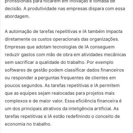
profissionais para focarem em inovação e tomada de
decisão. A produtividade nas empresas dispara com essa
abordagem.
A automação de tarefas repetitivas e IA também impacta
diretamente os custos operacionais das organizações.
Empresas que adotam tecnologias de IA conseguem
reduzir gastos com mão de obra em atividades mecânicas
sem sacrificar a qualidade do trabalho. Por exemplo
softwares de gestão podem classificar dados financeiros
ou responder a perguntas frequentes de clientes em
poucos segundos. As tarefas repetitivas e IA permitem
que as equipes sejam realocadas para projetos mais
complexos e de maior valor. Essa eficiência financeira é
um dos principais atrativos da inteligência artificial. As
tarefas repetitivas e IA estão redefinindo o conceito de
economia no trabalho.