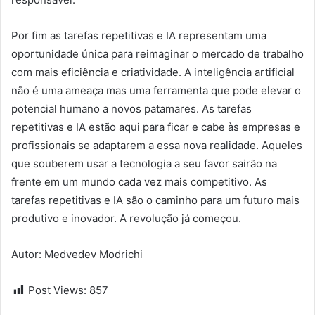
Por fim as tarefas repetitivas e IA representam uma
oportunidade única para reimaginar o mercado de trabalho
com mais eficiência e criatividade. A inteligência artificial
não é uma ameaça mas uma ferramenta que pode elevar o
potencial humano a novos patamares. As tarefas
repetitivas e IA estão aqui para ficar e cabe às empresas e
profissionais se adaptarem a essa nova realidade. Aqueles
que souberem usar a tecnologia a seu favor sairão na
frente em um mundo cada vez mais competitivo. As
tarefas repetitivas e IA são o caminho para um futuro mais
produtivo e inovador. A revolução já começou.
Autor: Medvedev Modrichi
Post Views:
857