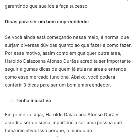
garantindo que sua ideia faça sucesso.
Dicas para ser um bom empreendedor
Se você ainda está começando nesse meio, é normal que
surjam diversas dúvidas quanto ao que fazer e como fazer.
Por esse motivo, assim como em qualquer outra área,
Haroldo Dalazoana Afonso Durães acredita ser importante
seguir algumas dicas de quem já atua na área e entende
como esse mercado funciona. Abaixo, você poderá
conferir 3 dicas para ser um bom empreendedor.
Tenha iniciativa
Em primeiro lugar, Haroldo Dalazoana Afonso Durães
acredita ser de suma importância ser uma pessoa que
toma iniciativa. Isso porque, o mundo do