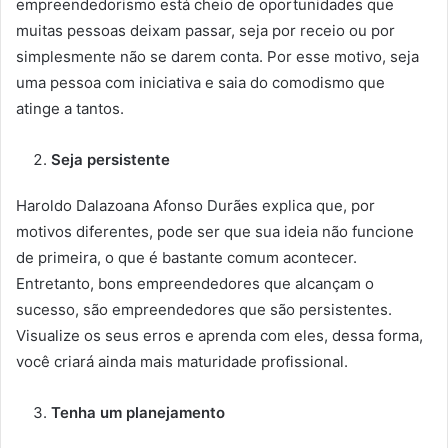
empreendedorismo está cheio de oportunidades que
muitas pessoas deixam passar, seja por receio ou por
simplesmente não se darem conta. Por esse motivo, seja
uma pessoa com iniciativa e saia do comodismo que
atinge a tantos.
Seja persistente
Haroldo Dalazoana Afonso Durães explica que, por
motivos diferentes, pode ser que sua ideia não funcione
de primeira, o que é bastante comum acontecer.
Entretanto, bons empreendedores que alcançam o
sucesso, são empreendedores que são persistentes.
Visualize os seus erros e aprenda com eles, dessa forma,
você criará ainda mais maturidade profissional.
Tenha um planejamento