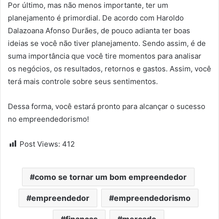
Por último, mas não menos importante, ter um
planejamento é primordial. De acordo com Haroldo
Dalazoana Afonso Durães, de pouco adianta ter boas
ideias se você não tiver planejamento. Sendo assim, é de
suma importância que você tire momentos para analisar
os negócios, os resultados, retornos e gastos. Assim, você
terá mais controle sobre seus sentimentos.
Dessa forma, você estará pronto para alcançar o sucesso
no empreendedorismo!
Post Views:
412
como se tornar um bom empreendedor
empreendedor
empreendedorismo
finanças
mercado