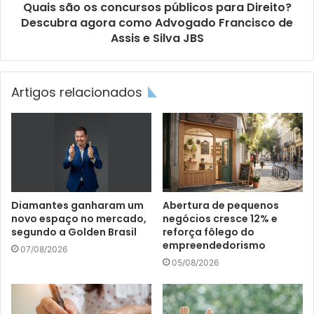
Quais são os concursos públicos para Direito?
Descubra agora como Advogado Francisco de
Assis e Silva JBS
Artigos relacionados
Diamantes ganharam um
Abertura de pequenos
novo espaço no mercado,
negócios cresce 12% e
segundo a Golden Brasil
reforça fôlego do
empreendedorismo
07/08/2026
05/08/2026