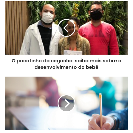
O pacotinho da cegonha: saiba mais sobre o
desenvolvimento do bebê