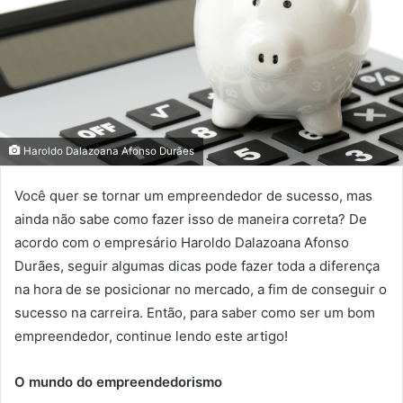
Haroldo Dalazoana Afonso Durães
Você quer se tornar um empreendedor de sucesso, mas
ainda não sabe como fazer isso de maneira correta? De
acordo com o empresário Haroldo Dalazoana Afonso
Durães, seguir algumas dicas pode fazer toda a diferença
na hora de se posicionar no mercado, a fim de conseguir o
sucesso na carreira. Então, para saber como ser um bom
empreendedor, continue lendo este artigo!
O mundo do empreendedorismo