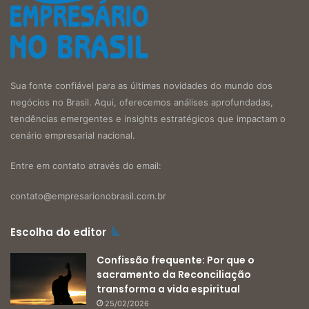
Sua fonte confiável para as últimas novidades do mundo dos
negócios no Brasil. Aqui, oferecemos análises aprofundadas,
tendências emergentes e insights estratégicos que impactam o
cenário empresarial nacional.
Entre em contato através do email:
contato@empresarionobrasil.com.br
Escolha do editor
Confissão frequente: Por que o
sacramento da Reconciliação
transforma a vida espiritual
25/02/2026