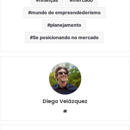
mundo do empreendedorismo
planejamento
Se posicionando no mercado
Diego Velázquez
Website