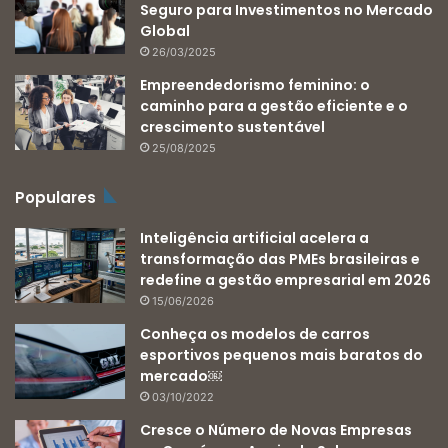
Seguro para Investimentos no Mercado
Global
26/03/2025
Empreendedorismo feminino: o
caminho para a gestão eficiente e o
crescimento sustentável
25/08/2025
Populares
Inteligência artificial acelera a
transformação das PMEs brasileiras e
redefine a gestão empresarial em 2026
15/06/2026
Conheça os modelos de carros
esportivos pequenos mais baratos do
mercado￼
03/10/2022
Cresce o Número de Novas Empresas