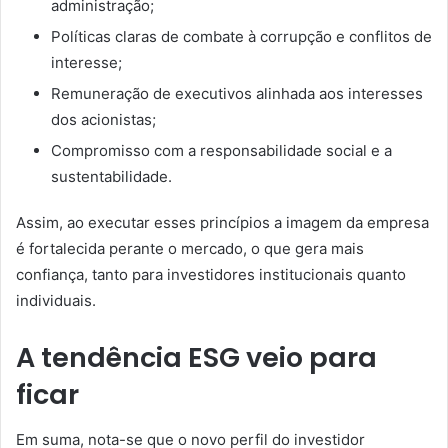
administração;
Políticas claras de combate à corrupção e conflitos de
interesse;
Remuneração de executivos alinhada aos interesses
dos acionistas;
Compromisso com a responsabilidade social e a
sustentabilidade.
Assim, ao executar esses princípios a imagem da empresa
é fortalecida perante o mercado, o que gera mais
confiança, tanto para investidores institucionais quanto
individuais.
A tendência ESG veio para
ficar
Em suma, nota-se que o novo perfil do investidor