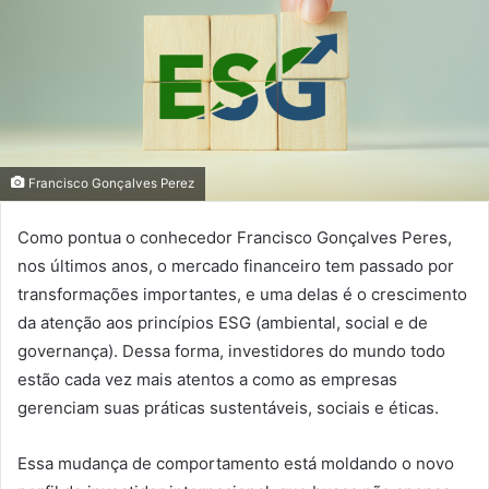
Francisco Gonçalves Perez
Como pontua o conhecedor Francisco Gonçalves Peres,
nos últimos anos, o mercado financeiro tem passado por
transformações importantes, e uma delas é o crescimento
da atenção aos princípios ESG (ambiental, social e de
governança). Dessa forma, investidores do mundo todo
estão cada vez mais atentos a como as empresas
gerenciam suas práticas sustentáveis, sociais e éticas.
Essa mudança de comportamento está moldando o novo