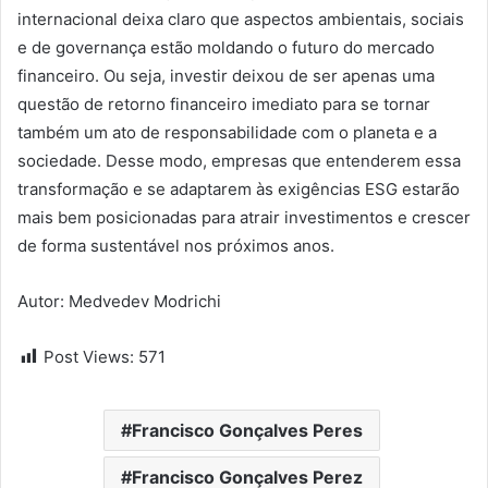
internacional deixa claro que aspectos ambientais, sociais
e de governança estão moldando o futuro do mercado
financeiro. Ou seja, investir deixou de ser apenas uma
questão de retorno financeiro imediato para se tornar
também um ato de responsabilidade com o planeta e a
sociedade. Desse modo, empresas que entenderem essa
transformação e se adaptarem às exigências ESG estarão
mais bem posicionadas para atrair investimentos e crescer
de forma sustentável nos próximos anos.
Autor: Medvedev Modrichi
Post Views:
571
Francisco Gonçalves Peres
Francisco Gonçalves Perez