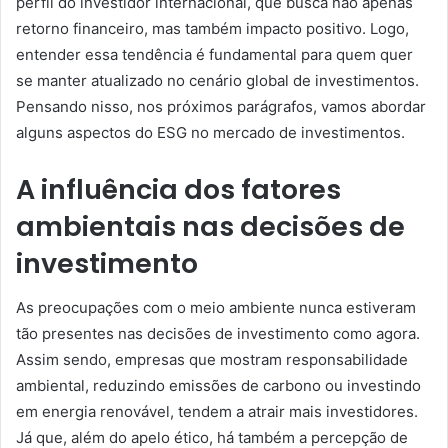
perfil do investidor internacional, que busca não apenas
retorno financeiro, mas também impacto positivo. Logo,
entender essa tendência é fundamental para quem quer
se manter atualizado no cenário global de investimentos.
Pensando nisso, nos próximos parágrafos, vamos abordar
alguns aspectos do ESG no mercado de investimentos.
A influência dos fatores
ambientais nas decisões de
investimento
As preocupações com o meio ambiente nunca estiveram
tão presentes nas decisões de investimento como agora.
Assim sendo, empresas que mostram responsabilidade
ambiental, reduzindo emissões de carbono ou investindo
em energia renovável, tendem a atrair mais investidores.
Já que, além do apelo ético, há também a percepção de