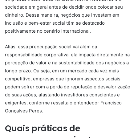
sociedade em geral antes de decidir onde colocar seu
dinheiro. Dessa maneira, negócios que investem em
inclusão e bem-estar social têm se destacado
positivamente no cenário internacional.
Aliás, essa preocupação social vai além da
responsabilidade corporativa: ela impacta diretamente na
percepção de valor e na sustentabilidade dos negócios a
longo prazo. Ou seja, em um mercado cada vez mais
competitivo, empresas que ignoram aspectos sociais
podem sofrer com a perda de reputação e desvalorização
de suas ações, afastando investidores conscientes e
exigentes, conforme ressalta o entendedor Francisco
Gonçalves Peres.
Quais práticas de