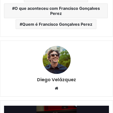
O que aconteceu com Francisco Gonçalves
Perez
Quem é Francisco Gonçalves Perez
Diego Velázquez
Website