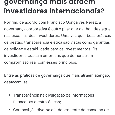
governança mais atraem
investidores internacionais?
Por fim, de acordo com Francisco Gonçalves Perez, a
governança corporativa é outro pilar que ganhou destaque
nas escolhas dos investidores. Uma vez que, boas práticas
de gestão, transparência e ética são vistas como garantias
de solidez e estabilidade para os investimentos. Os
investidores buscam empresas que demonstrem
compromisso real com esses princípios.
Entre as práticas de governança que mais atraem atenção,
destacam-se:
Transparência na divulgação de informações
financeiras e estratégicas;
Composição diversa e independente do conselho de