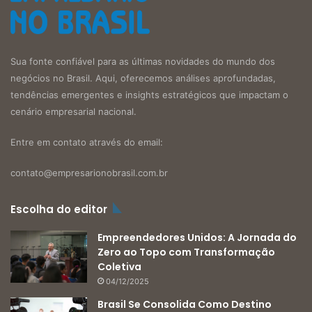
Sua fonte confiável para as últimas novidades do mundo dos
negócios no Brasil. Aqui, oferecemos análises aprofundadas,
tendências emergentes e insights estratégicos que impactam o
cenário empresarial nacional.
Entre em contato através do email:
contato@empresarionobrasil.com.br
Escolha do editor
Empreendedores Unidos: A Jornada do
Zero ao Topo com Transformação
Coletiva
04/12/2025
Brasil Se Consolida Como Destino