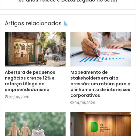
Artigos relacionados
Abertura de pequenos
Mapeamento de
negócios cresce 12% e
stakeholders em alta
reforça fôlego do
pressão: um roteiro para o
empreendedorismo
alinhamento de interesses
corporativos
05/08/2026
04/08/2026