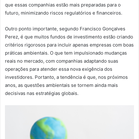
que essas companhias estão mais preparadas para o
futuro, minimizando riscos regulatórios e financeiros.
Outro ponto importante, segundo Francisco Gonçalves
Perez, é que muitos fundos de investimento estão criando
critérios rigorosos para incluir apenas empresas com boas
práticas ambientais. O que tem impulsionado mudanças
reais no mercado, com companhias adaptando suas
operações para atender essa nova exigência dos
investidores. Portanto, a tendência é que, nos próximos
anos, as questões ambientais se tornem ainda mais
decisivas nas estratégias globais.