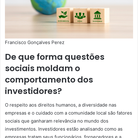
Francisco Gonçalves Perez
De que forma questões
sociais moldam o
comportamento dos
investidores?
O respeito aos direitos humanos, a diversidade nas
empresas e o cuidado com a comunidade local são fatores
sociais que ganharam relevância no mundo dos
investimentos. Investidores estão analisando como as
empresas tratam seus funcionários, fornecedores e a