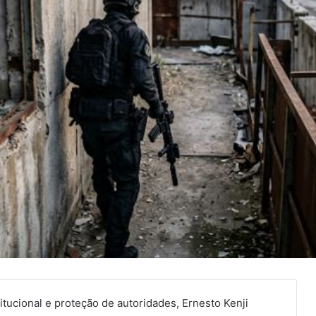
tucional e proteção de autoridades, Ernesto Kenji