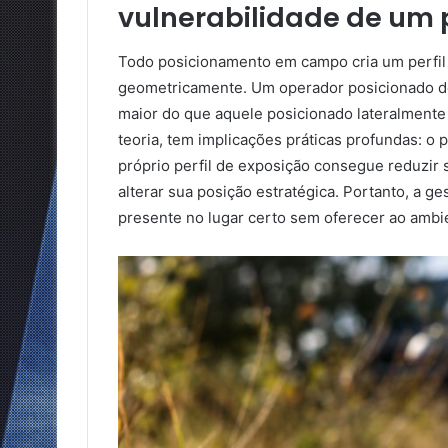
vulnerabilidade de um
Todo posicionamento em campo cria um perfil
geometricamente. Um operador posicionado de
maior do que aquele posicionado lateralmente
teoria, tem implicações práticas profundas: o
próprio perfil de exposição consegue reduzir
alterar sua posição estratégica. Portanto, a ge
presente no lugar certo sem oferecer ao ambi