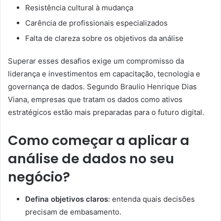
Resistência cultural à mudança
Carência de profissionais especializados
Falta de clareza sobre os objetivos da análise
Superar esses desafios exige um compromisso da
liderança e investimentos em capacitação, tecnologia e
governança de dados. Segundo Braulio Henrique Dias
Viana, empresas que tratam os dados como ativos
estratégicos estão mais preparadas para o futuro digital.
Como começar a aplicar a
análise de dados no seu
negócio?
Defina objetivos claros
: entenda quais decisões
precisam de embasamento.