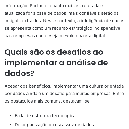
informação. Portanto, quanto mais estruturada e
atualizada for a base de dados, mais confiáveis serão os
insights extraídos. Nesse contexto, a inteligência de dados
se apresenta como um recurso estratégico indispensável
para empresas que desejam evoluir na era digital.
Quais são os desafios ao
implementar a análise de
dados?
Apesar dos benefícios, implementar uma cultura orientada
por dados ainda é um desafio para muitas empresas. Entre
os obstáculos mais comuns, destacam-se:
Falta de estrutura tecnológica
Desorganização ou escassez de dados