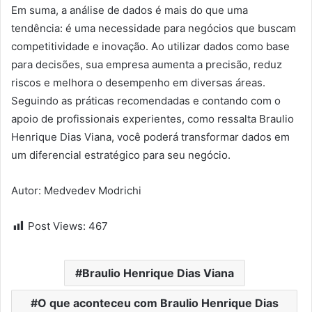
Em suma, a análise de dados é mais do que uma
tendência: é uma necessidade para negócios que buscam
competitividade e inovação. Ao utilizar dados como base
para decisões, sua empresa aumenta a precisão, reduz
riscos e melhora o desempenho em diversas áreas.
Seguindo as práticas recomendadas e contando com o
apoio de profissionais experientes, como ressalta Braulio
Henrique Dias Viana, você poderá transformar dados em
um diferencial estratégico para seu negócio.
Autor: Medvedev Modrichi
Post Views:
467
Braulio Henrique Dias Viana
O que aconteceu com Braulio Henrique Dias