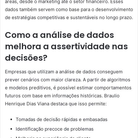
áreas, desde o marketing até o setor financeiro. Esses
dados também servem como base para o desenvolvimento
de estratégias competitivas e sustentáveis no longo prazo.
Como a análise de dados
melhora a assertividade nas
decisões?
Empresas que utilizam a análise de dados conseguem
prever cenários com maior clareza. A partir de algoritmos
e modelos preditivos, é possível estimar comportamentos
futuros com base em informações históricas. Braulio
Henrique Dias Viana destaca que isso permite:
Tomadas de decisão rápidas e embasadas
Identificação precoce de problemas