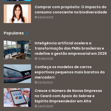
Comprar com propósito: O impacto do
consumo consciente na biodiversidade
04/04/2025
Populares
Inteligência artificial acelera a
transformação das PMEs brasileiras e
redefine a gestão empresarial em 2026
15/06/2026
Conheça os modelos de carros
esportivos pequenos mais baratos do
mercado￼
03/10/2022
Cresce o Número de Novas Empresas
no Ceará com Apoio do Sebrae e
Espírito Empreendedor em Alta
24/07/2025