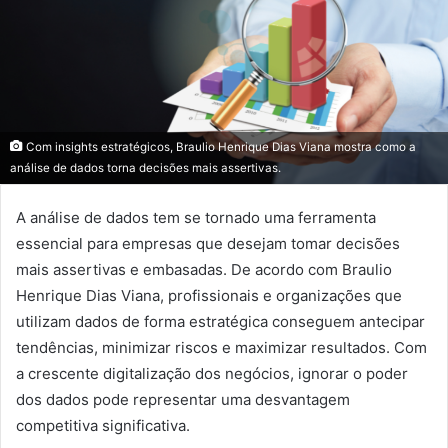
Com insights estratégicos, Braulio Henrique Dias Viana mostra como a
análise de dados torna decisões mais assertivas.
A análise de dados tem se tornado uma ferramenta
essencial para empresas que desejam tomar decisões
mais assertivas e embasadas. De acordo com Braulio
Henrique Dias Viana, profissionais e organizações que
utilizam dados de forma estratégica conseguem antecipar
tendências, minimizar riscos e maximizar resultados. Com
a crescente digitalização dos negócios, ignorar o poder
dos dados pode representar uma desvantagem
competitiva significativa.