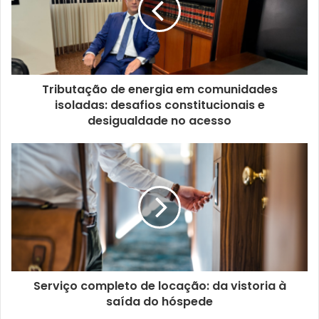
Tributação de energia em comunidades
isoladas: desafios constitucionais e
desigualdade no acesso
Serviço completo de locação: da vistoria à
saída do hóspede