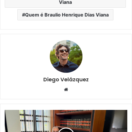
Viana
Quem é Braulio Henrique Dias Viana
Diego Velázquez
Website