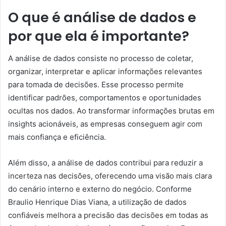
O que é análise de dados e
por que ela é importante?
A análise de dados consiste no processo de coletar,
organizar, interpretar e aplicar informações relevantes
para tomada de decisões. Esse processo permite
identificar padrões, comportamentos e oportunidades
ocultas nos dados. Ao transformar informações brutas em
insights acionáveis, as empresas conseguem agir com
mais confiança e eficiência.
Além disso, a análise de dados contribui para reduzir a
incerteza nas decisões, oferecendo uma visão mais clara
do cenário interno e externo do negócio. Conforme
Braulio Henrique Dias Viana, a utilização de dados
confiáveis melhora a precisão das decisões em todas as