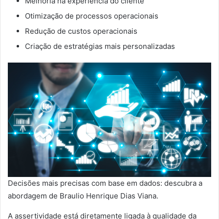
Melhoria na experiência do cliente
Otimização de processos operacionais
Redução de custos operacionais
Criação de estratégias mais personalizadas
Decisões mais precisas com base em dados: descubra a
abordagem de Braulio Henrique Dias Viana.
A assertividade está diretamente ligada à qualidade da