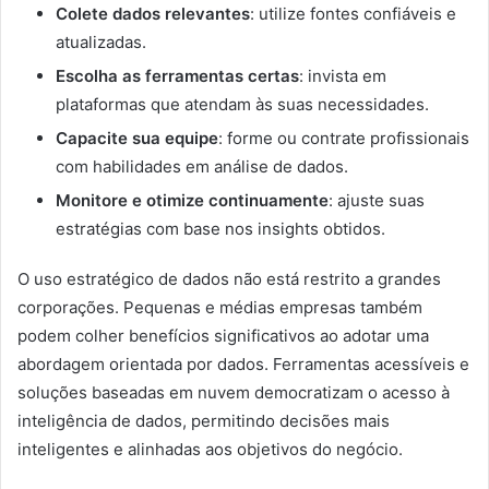
Colete dados relevantes
: utilize fontes confiáveis e
atualizadas.
Escolha as ferramentas certas
: invista em
plataformas que atendam às suas necessidades.
Capacite sua equipe
: forme ou contrate profissionais
com habilidades em análise de dados.
Monitore e otimize continuamente
: ajuste suas
estratégias com base nos insights obtidos.
O uso estratégico de dados não está restrito a grandes
corporações. Pequenas e médias empresas também
podem colher benefícios significativos ao adotar uma
abordagem orientada por dados. Ferramentas acessíveis e
soluções baseadas em nuvem democratizam o acesso à
inteligência de dados, permitindo decisões mais
inteligentes e alinhadas aos objetivos do negócio.