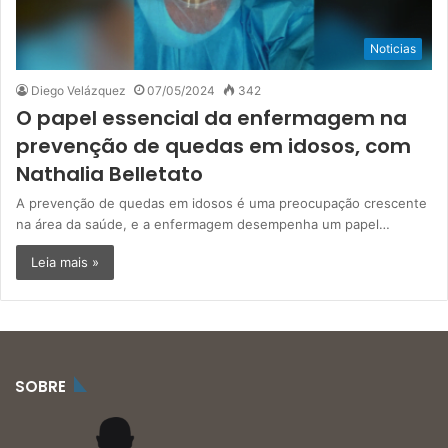
Noticias
Diego Velázquez
07/05/2024
342
O papel essencial da enfermagem na
prevenção de quedas em idosos, com
Nathalia Belletato
A prevenção de quedas em idosos é uma preocupação crescente
na área da saúde, e a enfermagem desempenha um papel…
Leia mais »
SOBRE