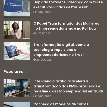
Hapvida fortalece liderança com CFO e
executivos vindos de Itaú e GIC
10/04/2026
O Papel Transformador das Mulheres
no Empreendedorismo e na Política
11/03/2025
Transformação digital: como a
tecnologia impulsiona o
empreendedorismo no Brasil
29/05/2025
Populares
Inteligência artificial acelera a
transformação das PMEs brasileiras e
redefine a gestão empresarial em 2026
15/06/2026
Conheça os modelos de carros