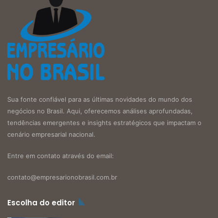
Sua fonte confiável para as últimas novidades do mundo dos
negócios no Brasil. Aqui, oferecemos análises aprofundadas,
tendências emergentes e insights estratégicos que impactam o
cenário empresarial nacional.
Entre em contato através do email:
contato@empresarionobrasil.com.br
Escolha do editor