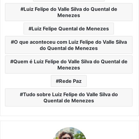
Luiz Felipe do Valle Silva do Quental de
Menezes
Luiz Felipe Quental de Menezes
O que aconteceu com Luiz Felipe do Valle Silva
do Quental de Menezes
Quem é Luiz Felipe do Valle Silva do Quental de
Menezes
Rede Paz
Tudo sobre Luiz Felipe do Valle Silva do
Quental de Menezes