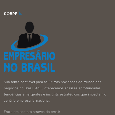
SOBRE
Sua fonte confiável para as últimas novidades do mundo dos
negócios no Brasil. Aqui, oferecemos análises aprofundadas,
tendências emergentes e insights estratégicos que impactam o
cenário empresarial nacional.
Entre em contato através do email: