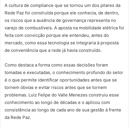
A cultura de compliance que se tornou um dos pilares da
Rede Paz foi construída porque ele conhecia, de dentro,
os riscos que a ausência de governança representa no
varejo de combustíveis. A aposta na mobilidade elétrica foi
feita com convicção porque ele entendeu, antes do
mercado, como essa tecnologia se integraria à proposta
de conveniência que a rede já havia construído.
Como destaca a forma como essas decisões foram
tomadas e executadas, o conhecimento profundo do setor
é o que permite identificar oportunidades antes que se
tornem óbvias e evitar riscos antes que se tornem
problemas. Luiz Felipe do Valle Menezes construiu esse
conhecimento ao longo de décadas e o aplicou com
consistência ao longo de cada ano de sua gestão à frente
da Rede Paz.