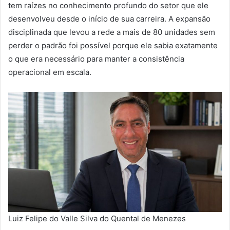
tem raízes no conhecimento profundo do setor que ele
desenvolveu desde o início de sua carreira. A expansão
disciplinada que levou a rede a mais de 80 unidades sem
perder o padrão foi possível porque ele sabia exatamente
o que era necessário para manter a consistência
operacional em escala.
Luiz Felipe do Valle Silva do Quental de Menezes