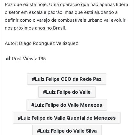
Paz que existe hoje. Uma operação que não apenas lidera
o setor em escala e padrão, mas que está ajudando a
definir como o varejo de combustíveis urbano vai evoluir
nos próximos anos no Brasil.
Autor: Diego Rodríguez Velázquez
Post Views:
165
Luiz Felipe CEO da Rede Paz
Luiz Felipe do Valle
Luiz Felipe do Valle Menezes
Luiz Felipe do Valle Quental de Menezes
Luiz Felipe do Valle Silva