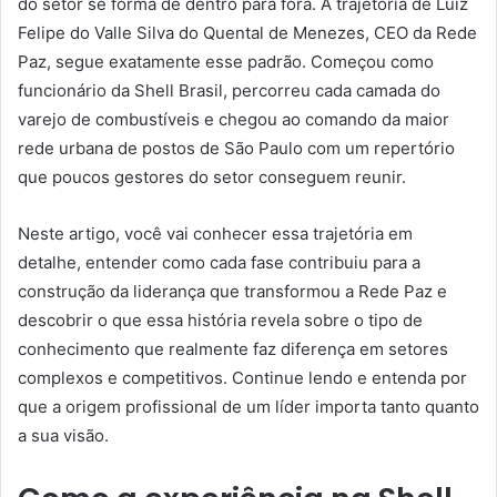
do setor se forma de dentro para fora. A trajetória de Luiz
Felipe do Valle Silva do Quental de Menezes, CEO da Rede
Paz, segue exatamente esse padrão. Começou como
funcionário da Shell Brasil, percorreu cada camada do
varejo de combustíveis e chegou ao comando da maior
rede urbana de postos de São Paulo com um repertório
que poucos gestores do setor conseguem reunir.
Neste artigo, você vai conhecer essa trajetória em
detalhe, entender como cada fase contribuiu para a
construção da liderança que transformou a Rede Paz e
descobrir o que essa história revela sobre o tipo de
conhecimento que realmente faz diferença em setores
complexos e competitivos. Continue lendo e entenda por
que a origem profissional de um líder importa tanto quanto
a sua visão.