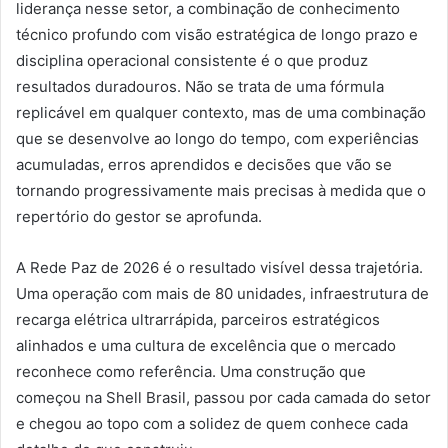
liderança nesse setor, a combinação de conhecimento
técnico profundo com visão estratégica de longo prazo e
disciplina operacional consistente é o que produz
resultados duradouros. Não se trata de uma fórmula
replicável em qualquer contexto, mas de uma combinação
que se desenvolve ao longo do tempo, com experiências
acumuladas, erros aprendidos e decisões que vão se
tornando progressivamente mais precisas à medida que o
repertório do gestor se aprofunda.
A Rede Paz de 2026 é o resultado visível dessa trajetória.
Uma operação com mais de 80 unidades, infraestrutura de
recarga elétrica ultrarrápida, parceiros estratégicos
alinhados e uma cultura de excelência que o mercado
reconhece como referência. Uma construção que
começou na Shell Brasil, passou por cada camada do setor
e chegou ao topo com a solidez de quem conhece cada