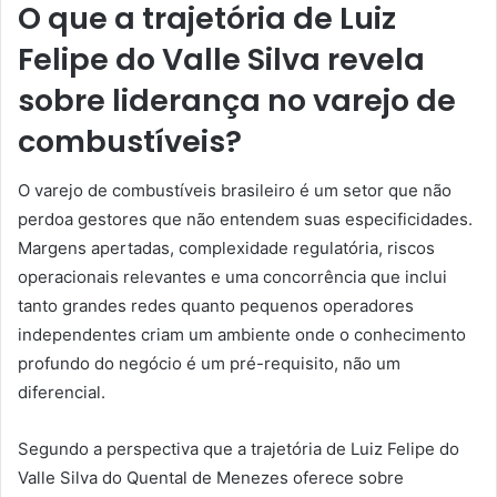
O que a trajetória de Luiz
Felipe do Valle Silva revela
sobre liderança no varejo de
combustíveis?
O varejo de combustíveis brasileiro é um setor que não
perdoa gestores que não entendem suas especificidades.
Margens apertadas, complexidade regulatória, riscos
operacionais relevantes e uma concorrência que inclui
tanto grandes redes quanto pequenos operadores
independentes criam um ambiente onde o conhecimento
profundo do negócio é um pré-requisito, não um
diferencial.
Segundo a perspectiva que a trajetória de Luiz Felipe do
Valle Silva do Quental de Menezes oferece sobre