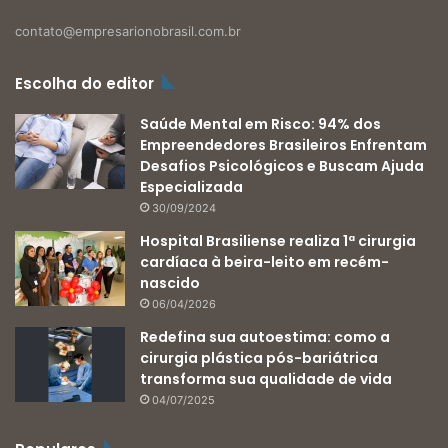
contato@empresarionobrasil.com.br
Escolha do editor
Saúde Mental em Risco: 94% dos
Empreendedores Brasileiros Enfrentam
Desafios Psicológicos e Buscam Ajuda
Especializada
30/09/2024
Hospital Brasiliense realiza 1ª cirurgia
cardíaca à beira-leito em recém-
nascido
06/04/2026
Redefina sua autoestima: como a
cirurgia plástica pós-bariátrica
transforma sua qualidade de vida
04/07/2025