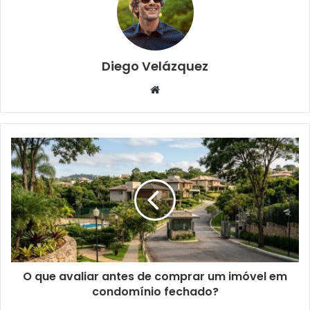
Diego Velázquez
Website
O que avaliar antes de comprar um imóvel em
condomínio fechado?