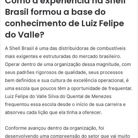
Como a experiência na Shell
Brasil formou a base do
conhecimento de Luiz Felipe
do Valle?
A Shell Brasil é uma das distribuidoras de combustíveis
mais exigentes e estruturadas do mercado brasileiro.
Operar dentro de uma organização dessa magnitude, com
seus padrões rigorosos de qualidade, seus processos
bem definidos e sua cultura de excelência operacional, é
uma escola que poucos têm a oportunidade de frequentar.
Luiz Felipe do Valle Silva do Quental de Menezes
frequentou essa escola desde o início de sua carreira e
absorveu cada lição que ela tinha a oferecer.
Conforme avançou dentro da organização, foi
desenvolvendo uma compreensão do setor que vai muito