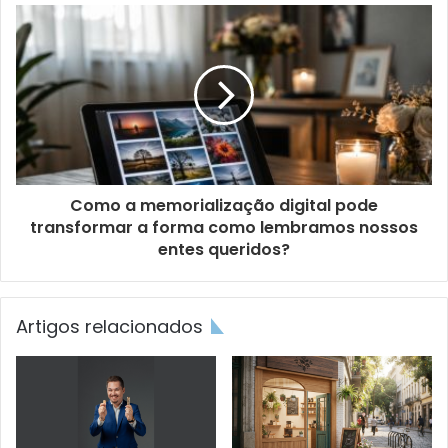
Como a memorialização digital pode
transformar a forma como lembramos nossos
entes queridos?
Artigos relacionados