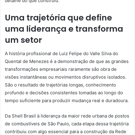
detalhe do que construiu.
Uma trajetória que define
uma liderança e transforma
um setor
A história profissional de Luiz Felipe do Valle Silva do
Quental de Menezes é a demonstração de que as grandes
transformações empresariais raramente são obra de
visões instantâneas ou movimentos disruptivos isolados.
São o resultado de trajetórias longas, conhecimento
profundo e decisões consistentes tomadas ao longo do
tempo suficiente para produzir mudança real e duradoura.
Da Shell Brasil à liderança da maior rede urbana de postos
de combustíveis de São Paulo, cada etapa dessa trajetória
contribuiu com algo essencial para a construção da Rede