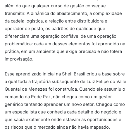
além do que qualquer curso de gestão consegue
transmitir. A dinâmica do abastecimento, a complexidade
da cadeia logística, a relação entre distribuidora e
operador de posto, os padrões de qualidade que
diferenciam uma operação confiável de uma operação
problemática: cada um desses elementos foi aprendido na
prática, em um ambiente que exige precisão e não tolera
improvisação.
Esse aprendizado inicial na Shell Brasil criou a base sobre
a qual toda a trajetória subsequente de Luiz Felipe do Valle
Quental de Menezes foi construída. Quando ele assumiu o
comando da Rede Paz, não chegou como um gestor
genérico tentando aprender um novo setor. Chegou como
um especialista que conhecia cada detalhe do negócio e
que sabia exatamente onde estavam as oportunidades e
os riscos que o mercado ainda não havia mapeado.