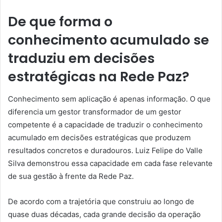
De que forma o
conhecimento acumulado se
traduziu em decisões
estratégicas na Rede Paz?
Conhecimento sem aplicação é apenas informação. O que
diferencia um gestor transformador de um gestor
competente é a capacidade de traduzir o conhecimento
acumulado em decisões estratégicas que produzem
resultados concretos e duradouros. Luiz Felipe do Valle
Silva demonstrou essa capacidade em cada fase relevante
de sua gestão à frente da Rede Paz.
De acordo com a trajetória que construiu ao longo de
quase duas décadas, cada grande decisão da operação